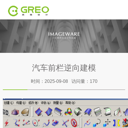
汽车前栏逆向建模
时间：2025-09-08 访问量：170