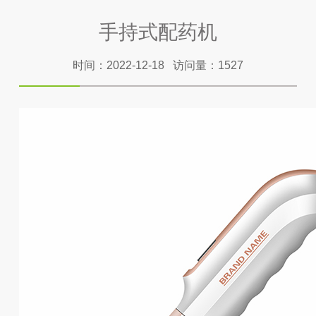
手持式配药机
时间：2022-12-18 访问量：1527