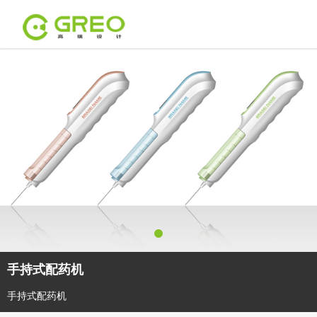
手持式配药机
手持式配药机